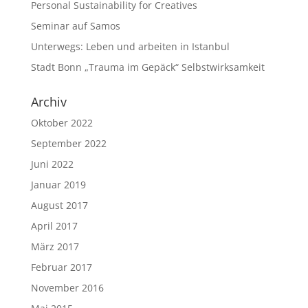
Personal Sustainability for Creatives
Seminar auf Samos
Unterwegs: Leben und arbeiten in Istanbul
Stadt Bonn „Trauma im Gepäck“ Selbstwirksamkeit
Archiv
Oktober 2022
September 2022
Juni 2022
Januar 2019
August 2017
April 2017
März 2017
Februar 2017
November 2016