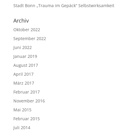
Stadt Bonn „Trauma im Gepäck“ Selbstwirksamkeit
Archiv
Oktober 2022
September 2022
Juni 2022
Januar 2019
August 2017
April 2017
März 2017
Februar 2017
November 2016
Mai 2015
Februar 2015
Juli 2014