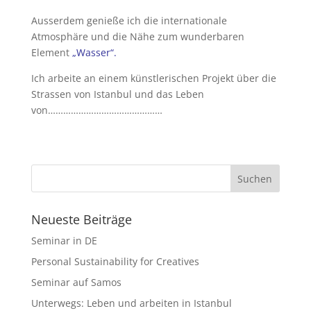
Ausserdem genieße ich die internationale
Atmosphäre und die Nähe zum wunderbaren
Element
„Wasser“.
Ich arbeite an einem künstlerischen Projekt über die
Strassen von Istanbul und das Leben
von………………………………………
Neueste Beiträge
Seminar in DE
Personal Sustainability for Creatives
Seminar auf Samos
Unterwegs: Leben und arbeiten in Istanbul