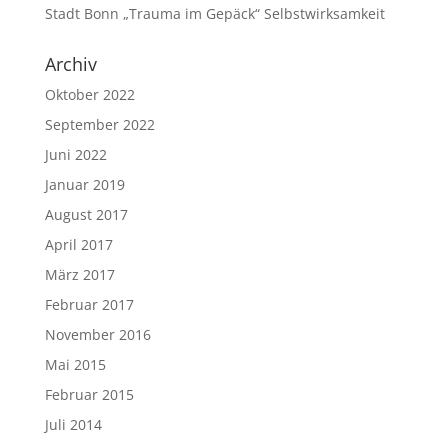
Stadt Bonn „Trauma im Gepäck“ Selbstwirksamkeit
Archiv
Oktober 2022
September 2022
Juni 2022
Januar 2019
August 2017
April 2017
März 2017
Februar 2017
November 2016
Mai 2015
Februar 2015
Juli 2014