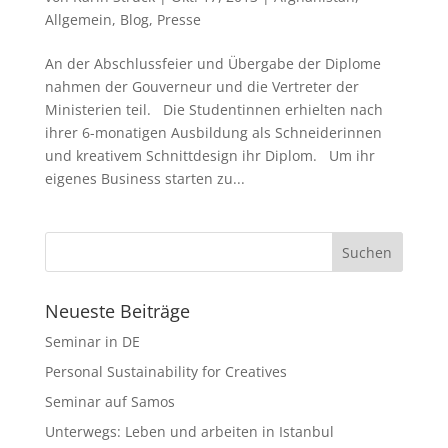
Allgemein
,
Blog
,
Presse
An der Abschlussfeier und Übergabe der Diplome
nahmen der Gouverneur und die Vertreter der
Ministerien teil. Die Studentinnen erhielten nach
ihrer 6-monatigen Ausbildung als Schneiderinnen
und kreativem Schnittdesign ihr Diplom. Um ihr
eigenes Business starten zu...
Neueste Beiträge
Seminar in DE
Personal Sustainability for Creatives
Seminar auf Samos
Unterwegs: Leben und arbeiten in Istanbul