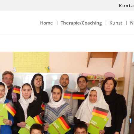
Kont
Home
Therapie/Coaching
Kunst
N