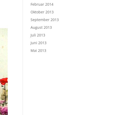
Februar 2014
Oktober 2013
September 2013
August 2013
Juli 2013
Juni 2013
Mai 2013