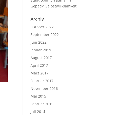
Stadt Bonn „Trauma im
Gepäck“ Selbstwirksamkeit
Archiv
Oktober 2022
September 2022
Juni 2022
Januar 2019
August 2017
April 2017
März 2017
Februar 2017
November 2016
Mai 2015
Februar 2015
Juli 2014