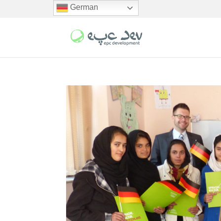
German