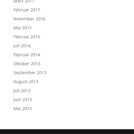
März 2017
Februar 2017
November 2016
Mai 2015
Februar 2015
Juli 2014
Februar 2014
Oktober 2013
September 2013
August 2013
Juli 2013
Juni 2013
Mai 2013