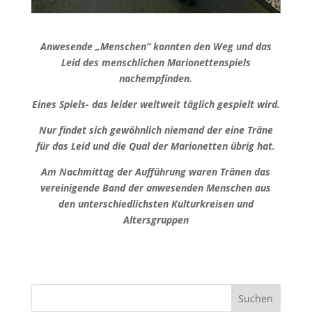
Anwesende „Menschen“ konnten den Weg und das
Leid des menschlichen Marionettenspiels
nachempfinden.
Eines Spiels- das leider weltweit täglich gespielt wird.
Nur findet sich gewöhnlich niemand der eine Träne
für das Leid und die Qual der Marionetten übrig hat.
Am Nachmittag der Aufführung waren Tränen das
vereinigende Band der anwesenden Menschen aus
den unterschiedlichsten Kulturkreisen und
Altersgruppen