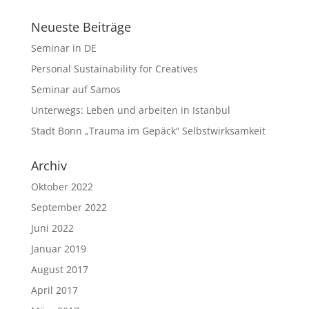
Neueste Beiträge
Seminar in DE
Personal Sustainability for Creatives
Seminar auf Samos
Unterwegs: Leben und arbeiten in Istanbul
Stadt Bonn „Trauma im Gepäck“ Selbstwirksamkeit
Archiv
Oktober 2022
September 2022
Juni 2022
Januar 2019
August 2017
April 2017